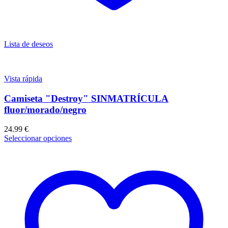
Lista de deseos
Vista rápida
Camiseta "Destroy" SINMATRÍCULA
fluor/morado/negro
24.99
€
Seleccionar opciones