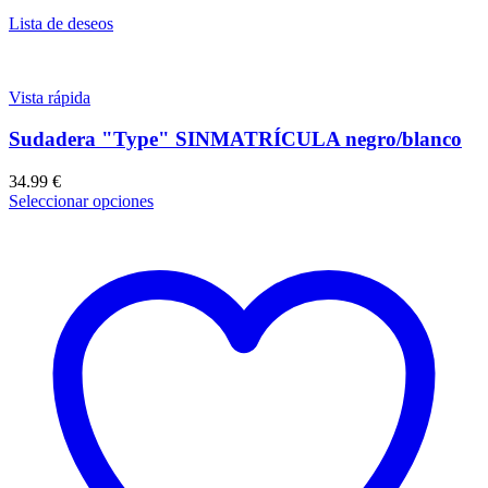
Lista de deseos
Vista rápida
Sudadera "Type" SINMATRÍCULA negro/blanco
34.99
€
Seleccionar opciones