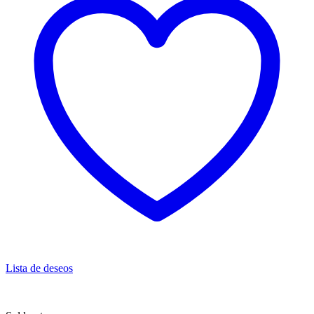
Lista de deseos