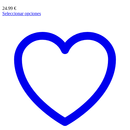
24.99
€
Seleccionar opciones