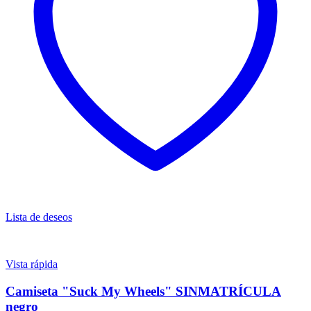
Lista de deseos
Vista rápida
Camiseta "Suck My Wheels" SINMATRÍCULA
negro