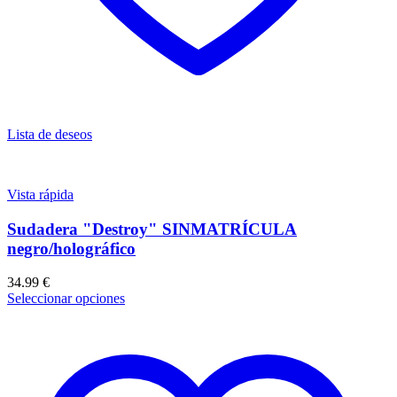
Lista de deseos
Vista rápida
Sudadera "Destroy" SINMATRÍCULA
negro/holográfico
34.99
€
Seleccionar opciones