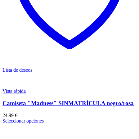
Lista de deseos
Vista rápida
Camiseta "Madness" SINMATRÍCULA negro/rosa
24.99
€
Seleccionar opciones