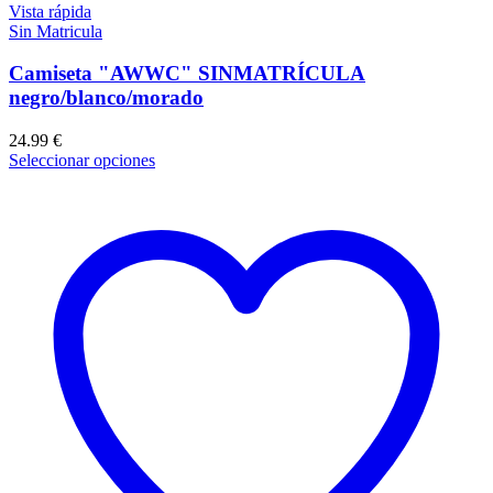
Vista rápida
Sin Matricula
Camiseta "AWWC" SINMATRÍCULA
negro/blanco/morado
24.99
€
Seleccionar opciones