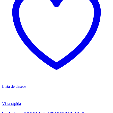
Lista de deseos
Vista rápida