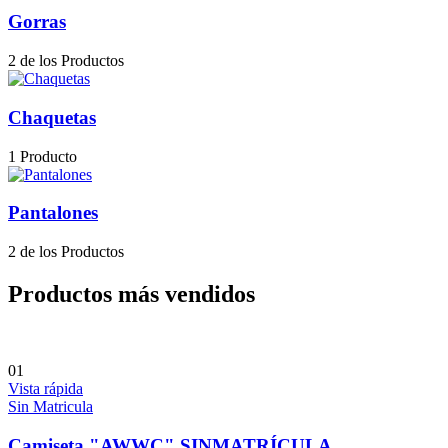
Gorras
2 de los Productos
Chaquetas
1 Producto
Pantalones
2 de los Productos
Productos más vendidos
01
Vista rápida
Sin Matricula
Camiseta "AWWC" SINMATRÍCULA