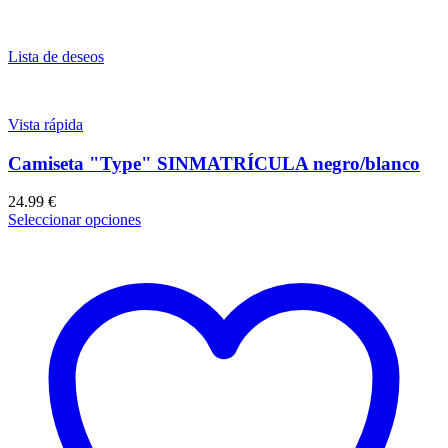
Lista de deseos
Vista rápida
Camiseta "Type" SINMATRÍCULA negro/blanco
24.99
€
Seleccionar opciones