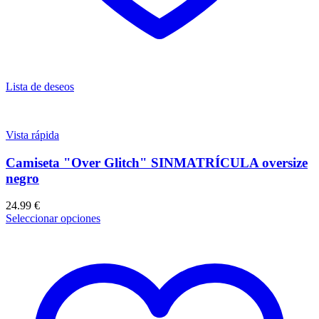
Lista de deseos
Vista rápida
Camiseta "Over Glitch" SINMATRÍCULA oversize
negro
24.99
€
Seleccionar opciones