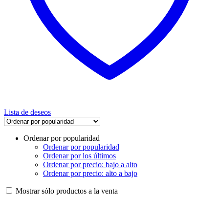
Lista de deseos
Ordenar por popularidad
Ordenar por popularidad
Ordenar por los últimos
Ordenar por precio: bajo a alto
Ordenar por precio: alto a bajo
Mostrar sólo productos a la venta