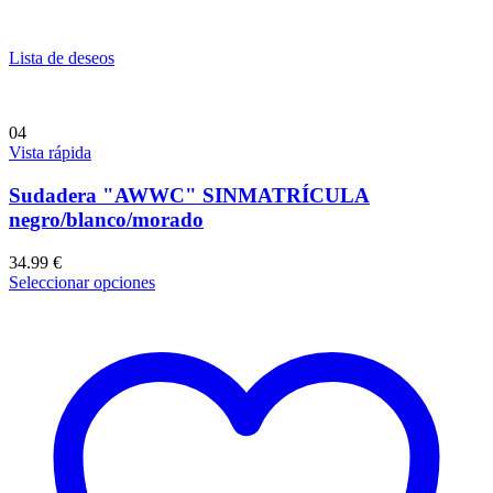
Lista de deseos
04
Vista rápida
Sudadera "AWWC" SINMATRÍCULA
negro/blanco/morado
34.99
€
Seleccionar opciones