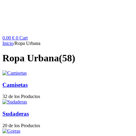
0.00
€
0
Cart
Inicio
/
Ropa Urbana
Ropa Urbana
(58)
Camisetas
32 de los Productos
Sudaderas
20 de los Productos