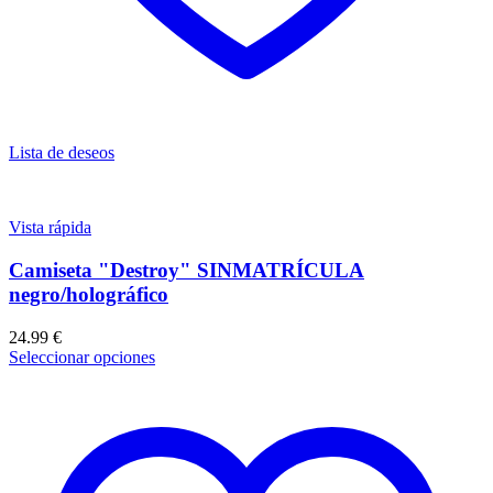
Lista de deseos
Vista rápida
Camiseta "Destroy" SINMATRÍCULA
negro/holográfico
24.99
€
Seleccionar opciones