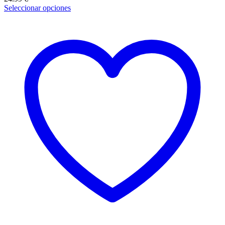
Seleccionar opciones