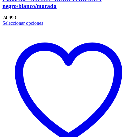
negro/blanco/morado
24.99
€
Seleccionar opciones