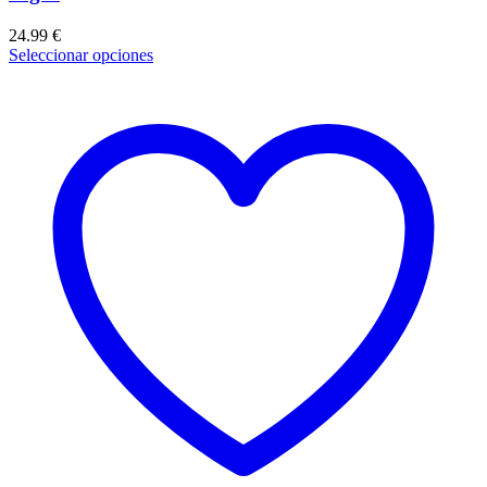
24.99
€
Seleccionar opciones