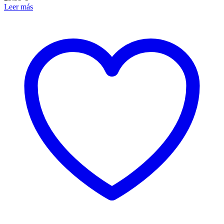
Leer más