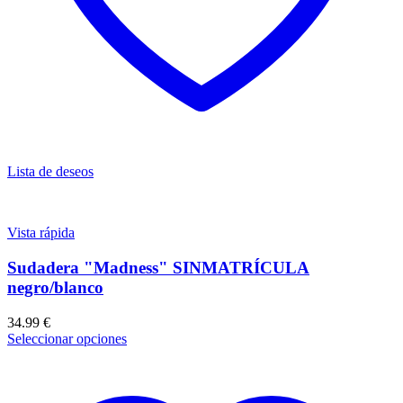
Lista de deseos
Vista rápida
Sudadera "Madness" SINMATRÍCULA
negro/blanco
34.99
€
Seleccionar opciones