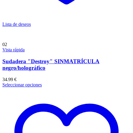
Lista de deseos
02
Vista rápida
Sudadera "Destroy" SINMATRÍCULA
negro/holográfico
34.99
€
Seleccionar opciones