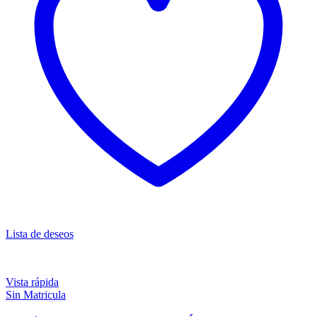
Lista de deseos
Vista rápida
Sin Matricula