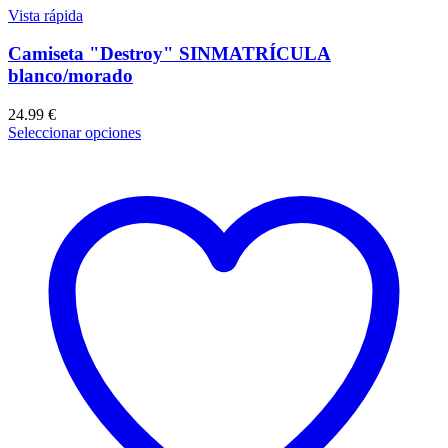
Vista rápida
Camiseta "Destroy" SINMATRÍCULA
blanco/morado
24.99
€
Seleccionar opciones