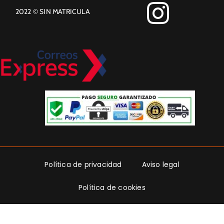
2022 © SIN MATRICULA
Política de privacidad
Aviso legal
Política de cookies