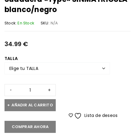
blanco/negro
Stock:
En Stock
SKU:
N/A
34.99
€
TALLA
AÑADIR AL CARRITO
Lista de deseos
COMPRAR AHORA