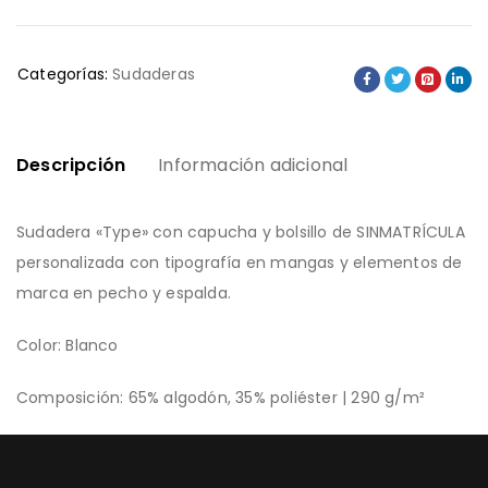
Categorías:
Sudaderas
Descripción
Información adicional
Sudadera «Type» con capucha y bolsillo de SINMATRÍCULA
personalizada con tipografía en mangas y elementos de
marca en pecho y espalda.
Color: Blanco
Composición: 65% algodón, 35% poliéster | 290 g/m²