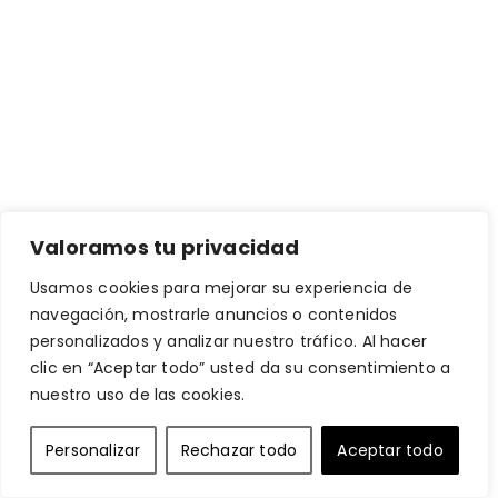
Valoramos tu privacidad
Usamos cookies para mejorar su experiencia de
navegación, mostrarle anuncios o contenidos
personalizados y analizar nuestro tráfico. Al hacer
clic en “Aceptar todo” usted da su consentimiento a
nuestro uso de las cookies.
Personalizar
Rechazar todo
Aceptar todo