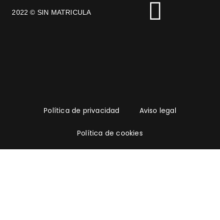
2022 © SIN MATRICULA
Política de privacidad
Aviso legal
Política de cookies