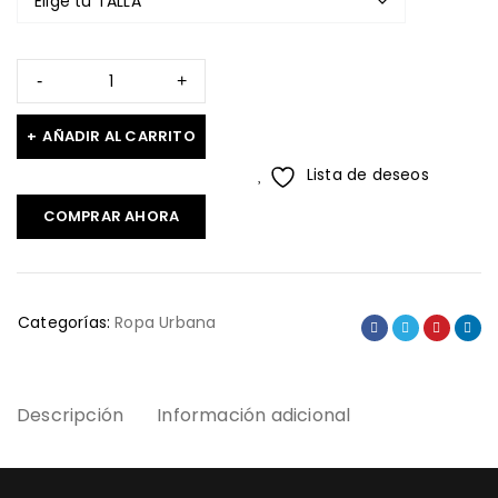
AÑADIR AL CARRITO
Lista de deseos
COMPRAR AHORA
Categorías:
Ropa Urbana
Descripción
Información adicional