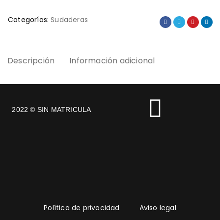
Categorías:
Sudaderas
Descripción
Información adicional
2022 © SIN MATRICULA
Política de privacidad
Aviso legal