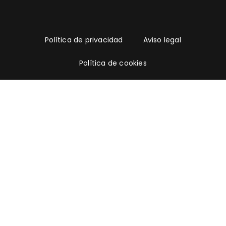
Política de privacidad
Aviso legal
Política de cookies