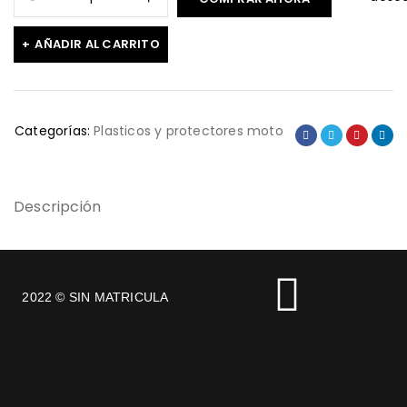
AÑADIR AL CARRITO
Categorías:
Plasticos y protectores moto
Descripción
2022 © SIN MATRICULA