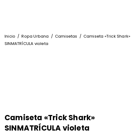
Inicio
/
Ropa Urbana
/
Camisetas
/
Camiseta «Trick Shark»
SINMATRÍCULA violeta
Camiseta «Trick Shark»
SINMATRÍCULA violeta