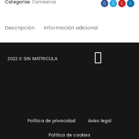
Categorías:
Camisetas
Descripción
Información adicional
2022 © SIN MATRICULA
Política de privacidad
Aviso legal
Política de cookies