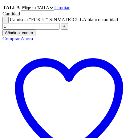
TALLA
Limpiar
Cantidad
Camiseta "FCK U" SINMATRÍCULA blanco cantidad
Añadir al carrito
Comprar Ahora