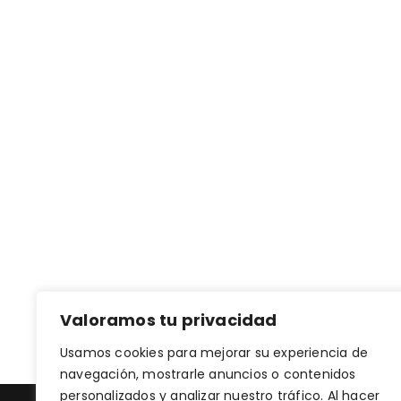
Valoramos tu privacidad
Usamos cookies para mejorar su experiencia de
navegación, mostrarle anuncios o contenidos
personalizados y analizar nuestro tráfico. Al hacer