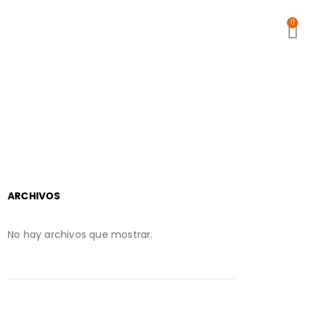
0
ARCHIVOS
No hay archivos que mostrar.