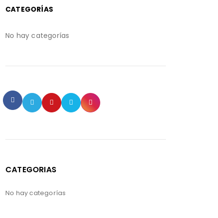
CATEGORÍAS
No hay categorías
CATEGORIAS
No hay categorías