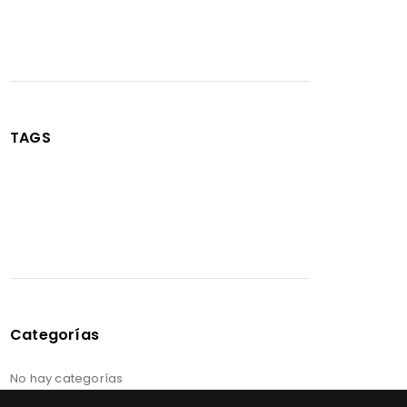
TAGS
Categorías
No hay categorías